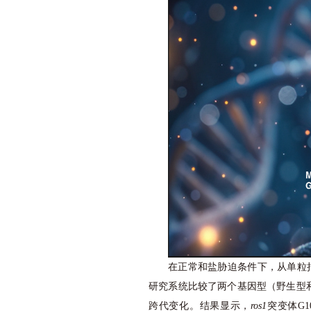
在正常和盐胁迫条件下，从单粒拟
研究系统比较了两个基因型（野生型
跨代变化。结果显示，
ros1
突变体G10代