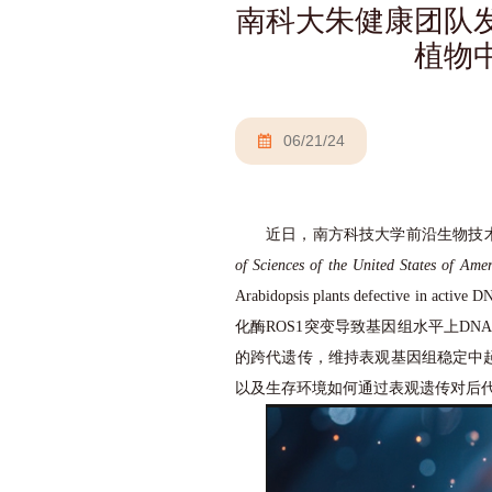
南科大朱健康团队
植物
06/21/24
近日，南方科技大学前沿生物技
of Sciences of the United States of Ame
Arabidopsis plants defective
化酶ROS1突变导致基因组水平上DN
的跨代遗传，维持表观基因组稳定中
以及生存环境如何通过表观遗传对后