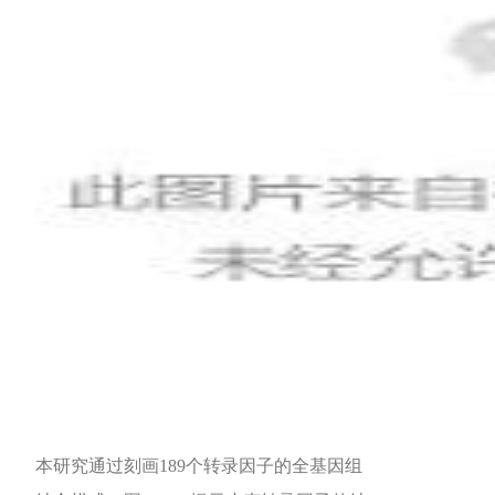
本研究通过刻画189个转录因子的全基因组