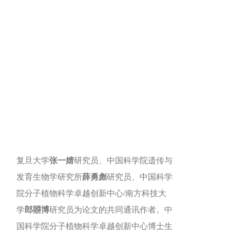
复旦大学
张一婧
研究员、中国科学院遗传与
发育生物学研究所
薛勇彪
研究员、中国科学
院分子植物科学卓越创新中心/南方科技大
学
郎曌博
研究员为论文的共同通讯作者。中
国科学院分子植物科学卓越创新中心博士生