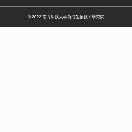
© 2022
南方科技大学前沿生物技术研究院