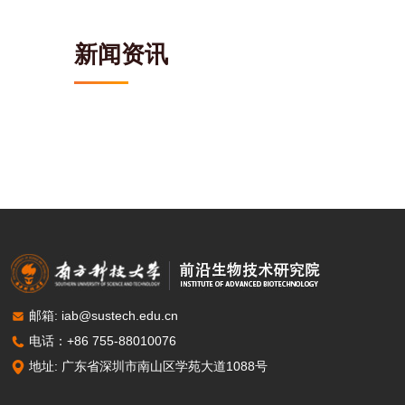
新闻资讯
邮箱: iab@sustech.edu.cn
电话：+86 755-88010076
地址: 广东省深圳市南山区学苑大道1088号