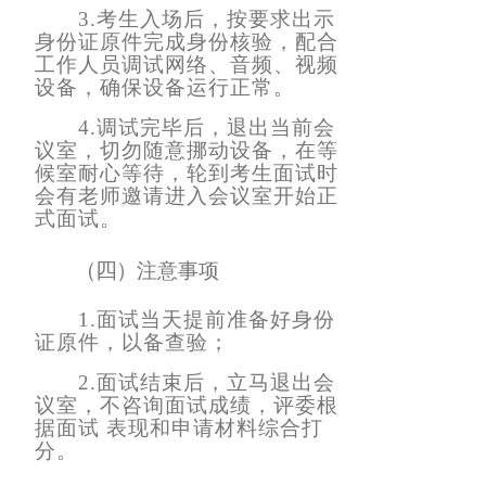
3.考生入场后，按要求出示
身份证原件完成身份核验，配合
工作人员调试网络、音频、视频
设备，确保设备运行正常。
4.调试完毕后，退出当前会
议室，切勿随意挪动设备，在等
候室耐心等待，轮到考生面试时
会有老师邀请进入会议室开始正
式面试。
（四）
注意事项
1.面试当天提前准备好身份
证原件，以备查验；
2.面试结束后，立马退出会
议室，不咨询面试成绩，评委根
据面试 表现和申请材料综合打
分。