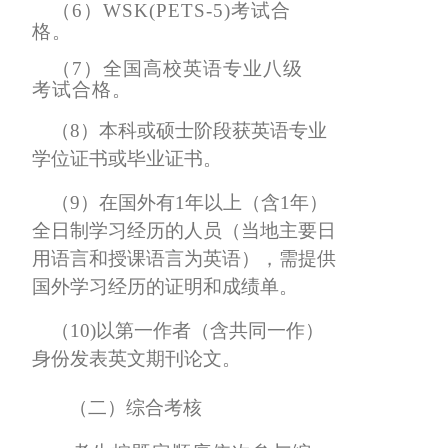
（
6）WSK(PETS-5)考试合
格。
（
7）全国高校英语专业八级
考试合格。
（
8）本科或硕士阶段获英语专业
学位证书或毕业证书。
（
9）在国外有1年以上（含1年）
全日制学习经历的人员（当地主要日
用语言和授课语言为英语），需提供
国外学习经历的证明和成绩单。
（
10)以第一作者（含共同一作）
身份发表英文期刊论文。
（二）
综合考核