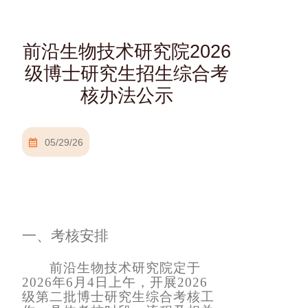
前沿生物技术研究院2026
级博士研究生招生综合考
核办法公示
05/29/26
一、
考核安排
前沿生物技术研究院定于
2026年6月4日上午，开展
2026
级
第二批博士研究生综合考核
工