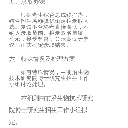
五、
录取办法
根据考生综合总成绩排序，
结合招生名额择优确定拟录取人
选。复试不合格者直接淘汰，不
纳入录取范围。拟录取名单统一
公示，接受监督，公示期满无异
议后正式确定录取结果。
六、
特殊
情况及处理方案
如有特殊情况，由前沿生物
技术研究院博士研究生招生工作
小组讨论处理。
本细则由前沿生物技术研究
院博士研究生招生工作小组拟
定。