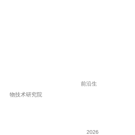
前沿生
物技术研究院
2026