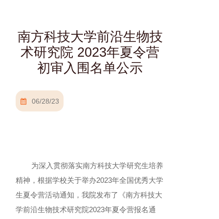
南方科技大学前沿生物技
术研究院 2023年夏令营
初审入围名单公示
06/28/23
为深入贯彻落实南方科技大学研究生培养
精神，根据学校关于举办2023年全国优秀大学
生夏令营活动通知，我院发布了《南方科技大
学前沿生物技术研究院2023年夏令营报名通