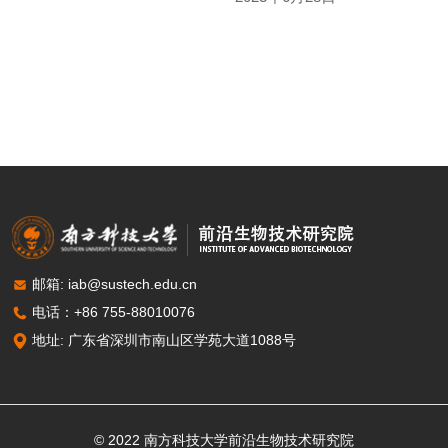
邮箱: iab@sustech.edu.cn
电话：+86 755-88010076
地址: 广东省深圳市南山区学苑大道1088号
© 2022
南方科技大学前沿生物技术研究院