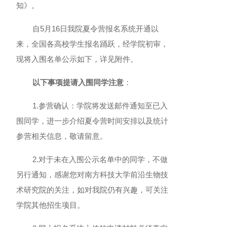
知》。
自5月16日我院夏令营报名系统开通以
来，全国各高校学生报名踊跃，经学院初审，
现将入围名单公示如下，详见附件。
以下事项提请入围同学注意
：
1.
参营确认：学院将发送邮件通知至已入
围同学，进一步介绍夏令营时间安排以及统计
参营相关信息，敬请留意。
2.
对于未在入围公示名单中的同学，不做
另行通知，感谢您对南方科技大学前沿生物技
术研究院的关注，如对我院仍有兴趣，可关注
学院其他招生项目。