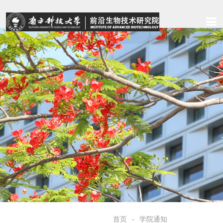
首页
学院通知