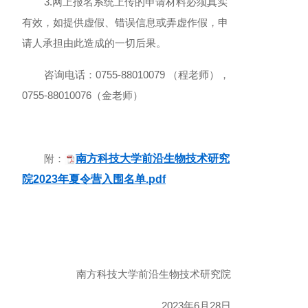
3.
网上报名系统上传的申请材料必须真实
有效，如提供虚假、错误信息或弄虚作假，申
请人承担由此造成的一切后果。
咨询电话：0755-88010079 （程老师），
0755-88010076（金老师）
附：
南方科技大学前沿生物技术研究
院2023年夏令营入围名单.pdf
南方科技大学前沿生物技术研究院
2023
年6月28日