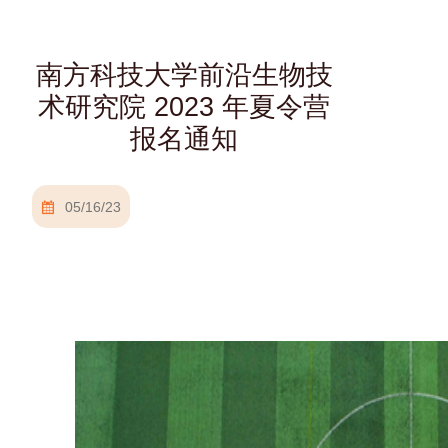
南方科技大学前沿生物技
术研究院 2023 年夏令营
报名通知
05/16/23