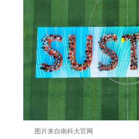
图片来自南科大官网