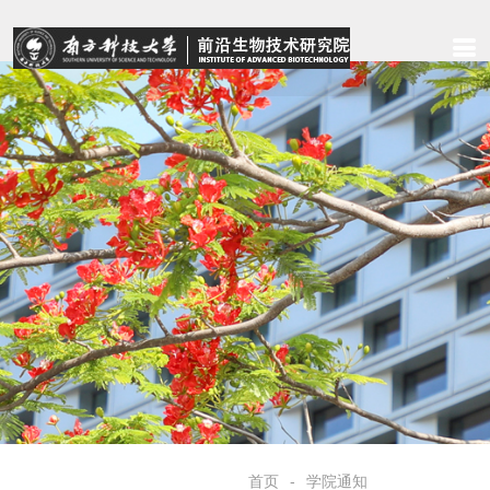
首页
学院通知