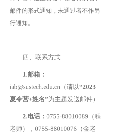
邮件的形式通知，未通过者不作另
行通知。
四、联系方式
1.
邮箱：
iab@sustech.edu.cn
（请以
“2023
夏令营+姓名”
为主题发送邮件）
2.
电话：
0755-88010089
（程
老师），0755-88010076（金老