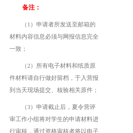
备注：
（1）申请者所发送至邮箱的
材料内容信息必须与网报信息完全
一致；
（2）所有电子材料和纸质原
件材料请自行做好留档，于入营报
到当天现场提交、核验相关原件；
（3）申请截止后，夏令营评
审工作小组将对学生的申请材料进
行审核，通过资格审核者将以电子