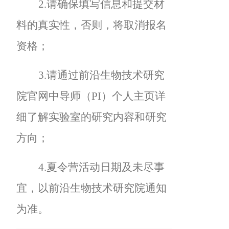
2.
请确保填写信息和提交材
料的真实性，否则，将取消报名
资格；
3.
请通过前沿生物技术研究
院官网中导师（PI）个人主页详
细了解实验室的研究内容和研究
方向；
4.
夏令营活动日期及未尽事
宜，以前沿生物技术研究院通知
为准。