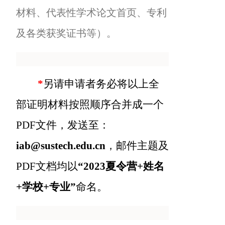
材料、代表性学术论文首页、专利
及各类获奖证书等）。
*
另请申请者务必将以上全
部证明材料按照顺序合并成一个
PDF文件，发送至：
iab@sustech.edu.cn
，邮件主题及
PDF文档均以
“2023夏令营+姓名
+学校+专业”
命名。