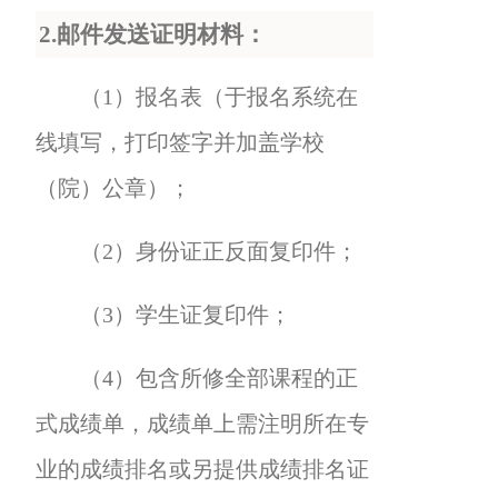
2.
邮件发送证明材料：
（1）报名表（于报名系统在
线填写，打印签字并加盖学校
（院）公章）；
（2）身份证正反面复印件；
（3）学生证复印件；
（4）包含所修全部课程的正
式成绩单，成绩单上需注明所在专
业的成绩排名或另提供成绩排名证