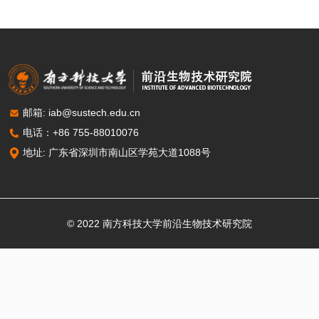
邮箱: iab@sustech.edu.cn
电话：+86 755-88010076
地址: 广东省深圳市南山区学苑大道1088号
© 2022
南方科技大学前沿生物技术研究院