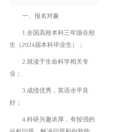
一、报名对象
1.
全国高校本科三年级在校
生（2024届本科毕业生）；
2.
就读于生命科学相关专
业；
3.
成绩优秀，英语水平良
好；
4.
科研兴趣浓厚，有较强的
分析问题、解决问题和创新能