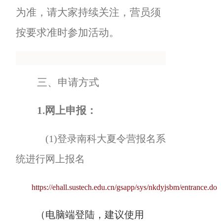
为准，请大家持续关注，营员须
按要求准时参加活动。
三、申请方式
1.
网上申报：
(1)
登录南科大夏令营报名系
统进行网上报名
https://ehall.sustech.edu.cn/gsapp/sys/nkdyjsbm/entrance.do
（电脑端登陆，
建议使用