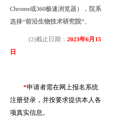
Chrome或360极速浏览器
），院系
选择
“
前沿生物技术研究院”
。
(2)
截止日期：
2023
年6月15
日
*
申请者需在网上报名系统
注册登录，并按要求提供本人各
项真实信息。