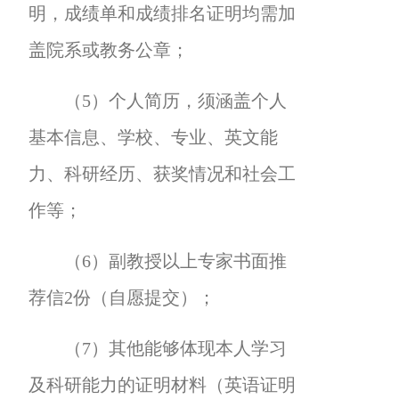
明，成绩单和成绩排名证明均需加
盖院系或教务公章；
（5）个人简历，须涵盖个人
基本信息、学校、专业、英文能
力、科研经历、获奖情况和社会工
作等；
（6）副教授以上专家书面推
荐信2份（自愿提交）；
（7）其他能够体现本人学习
及科研能力的证明材料（英语证明