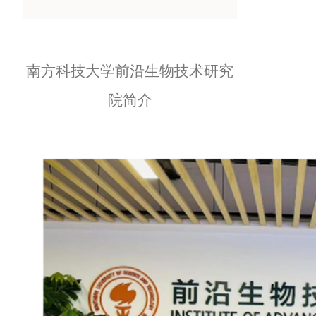
南方科技大学前沿生物技术研究
院简介