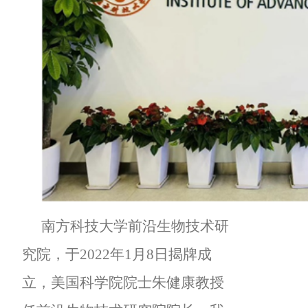
南方科技大学前沿生物技术研
究院，于2022年1月8日揭牌成
立，美国科学院院士朱健康教授