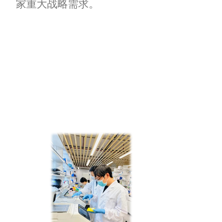
家重
大战略需求。