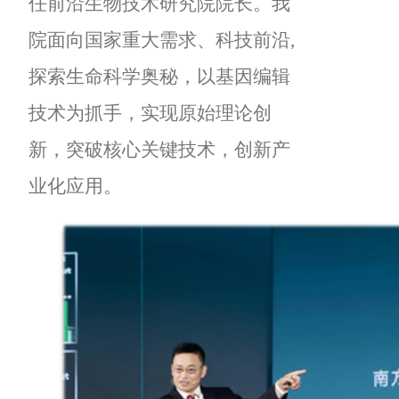
任前沿生物技术研究院院长。我
院面向国家重大需求、科技前沿,
探索生命科学奥秘，以基因编辑
技术为抓手，实现原始理论创
新，突破核心关键技术，创新产
业化应用。