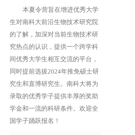
本夏令营旨在增进优秀大学
生对南科大前沿生物技术研究院
的了解，加深对当前生物技术研
究热点的认识，提供一个跨学科
间优秀大学生相互交流的平台，
同时提前选拔2024年推免硕士研
究生和直博研究生。南科大将为
录取的优秀学子提供丰厚的奖助
学金和一流的科研条件。欢迎全
国学子踊跃报名！