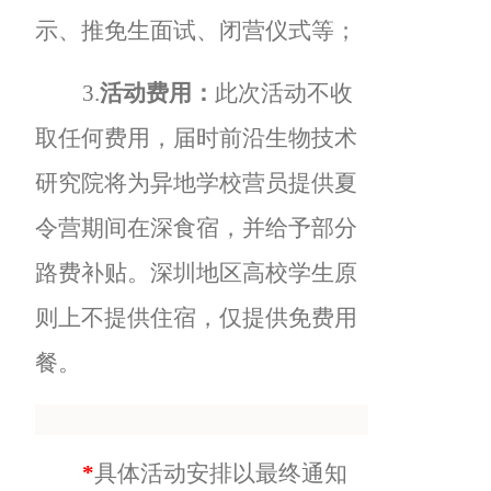
示、推免生面试、闭营仪式等；
3.
活动费用：
此次活动不收
取任何费用，届时前沿生物技术
研究院将为异地学校营员提供夏
令营期间在深食宿，并给予部分
路费补贴。深圳地区高校学生原
则上不提供住宿，仅提供免费用
餐。
*
具体活动安排以最终通知