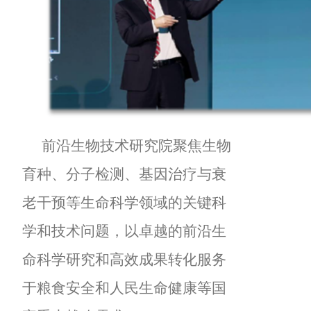
前沿生物技术研究院聚焦生物
育种、分子检测、基因治疗与衰
老干预等生命科学领域的关键科
学和技术问题，以卓越的前沿生
命科学研究和高效成果转化服务
于粮食安全和人民生命健康等国